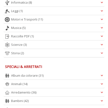
Informatica
(8)
Leggi
(1)
Motori e Trasporti
(11)
Musica
(5)
Raccolte PDF
(1)
Scienze
(3)
Storia
(2)
SPECIALI & ARRETRATI
Album da colorare
(31)
Animali
(14)
Arredamento
(36)
Bambini
(42)