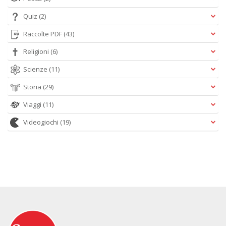
Quiz
(2)
Raccolte PDF
(43)
Religioni
(6)
Scienze
(11)
Storia
(29)
Viaggi
(11)
Videogiochi
(19)