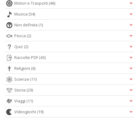
Motori e Trasporti
(46)
Musica
(54)
Non definita
(1)
Pesca
(2)
Quiz
(2)
Raccolte PDF
(43)
Religioni
(6)
Scienze
(11)
Storia
(29)
Viaggi
(11)
Videogiochi
(19)