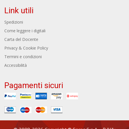
Link utili
Spedizioni
Come leggere i digitali
Carta del Docente
Privacy & Cookie Policy
Termini e condizioni
Accessibilità
Pagamenti sicuri