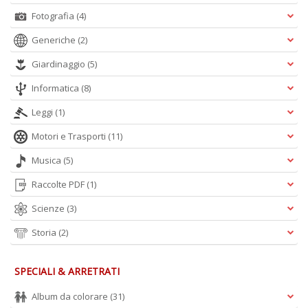
Fotografia
(4)
Generiche
(2)
Giardinaggio
(5)
Informatica
(8)
Leggi
(1)
Motori e Trasporti
(11)
Musica
(5)
Raccolte PDF
(1)
Scienze
(3)
Storia
(2)
SPECIALI & ARRETRATI
Album da colorare
(31)