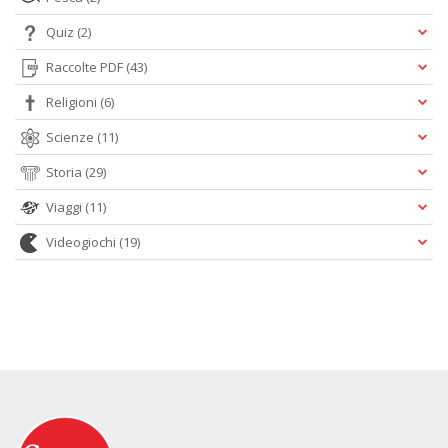
Quiz
(2)
Raccolte PDF
(43)
Religioni
(6)
Scienze
(11)
Storia
(29)
Viaggi
(11)
Videogiochi
(19)