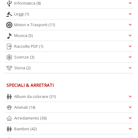
Informatica
(8)
Leggi
(1)
Motori e Trasporti
(11)
Musica
(5)
Raccolte PDF
(1)
Scienze
(3)
Storia
(2)
SPECIALI & ARRETRATI
Album da colorare
(31)
Animali
(14)
Arredamento
(36)
Bambini
(42)