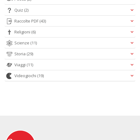
Quiz
(2)
Raccolte PDF
(43)
Religioni
(6)
Scienze
(11)
Storia
(29)
Viaggi
(11)
Videogiochi
(19)