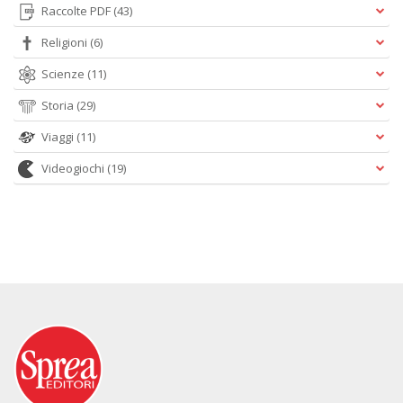
Raccolte PDF
(43)
Religioni
(6)
Scienze
(11)
Storia
(29)
Viaggi
(11)
Videogiochi
(19)