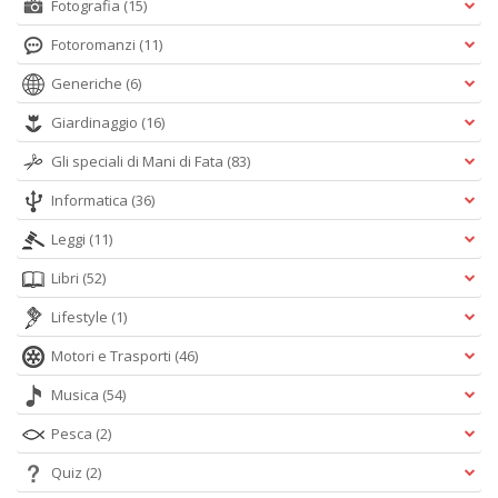
Fotografia
(15)
Fotoromanzi
(11)
Generiche
(6)
Giardinaggio
(16)
Gli speciali di Mani di Fata
(83)
Informatica
(36)
Leggi
(11)
Libri
(52)
Lifestyle
(1)
Motori e Trasporti
(46)
Musica
(54)
Pesca
(2)
Quiz
(2)