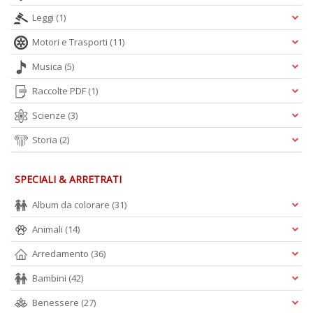
Leggi
(1)
Motori e Trasporti
(11)
Musica
(5)
Raccolte PDF
(1)
Scienze
(3)
Storia
(2)
SPECIALI & ARRETRATI
Album da colorare
(31)
Animali
(14)
Arredamento
(36)
Bambini
(42)
Benessere
(27)