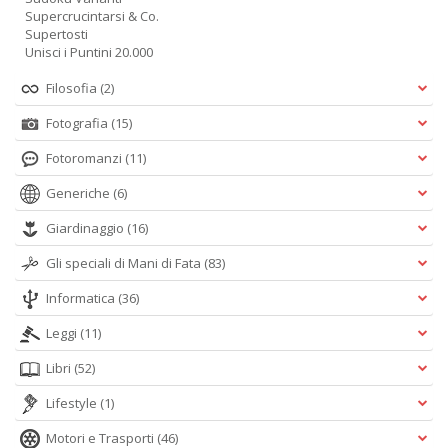
Supercrucintarsi & Co.
Supertosti
Unisci i Puntini 20.000
Filosofia
(2)
Fotografia
(15)
Fotoromanzi
(11)
Generiche
(6)
Giardinaggio
(16)
Gli speciali di Mani di Fata
(83)
Informatica
(36)
Leggi
(11)
Libri
(52)
Lifestyle
(1)
Motori e Trasporti
(46)