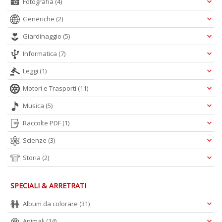
Fotografia
(4)
Generiche
(2)
Giardinaggio
(5)
Informatica
(7)
Leggi
(1)
Motori e Trasporti
(11)
Musica
(5)
Raccolte PDF
(1)
Scienze
(3)
Storia
(2)
SPECIALI & ARRETRATI
Album da colorare
(31)
Animali
(14)