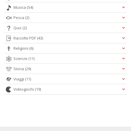
Musica
(54)
Pesca
(2)
Quiz
(2)
Raccolte PDF
(43)
Religioni
(6)
Scienze
(11)
Storia
(29)
Viaggi
(11)
Videogiochi
(19)