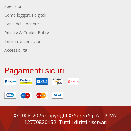
Spedizioni
Come leggere i digitali
Carta del Docente
Privacy & Cookie Policy
Termini e condizioni
Accessibilità
Pagamenti sicuri
© 2008-2026 Copyright © Sprea S.p.A. - P.IVA:
12770820152. Tutti i diritti riservati