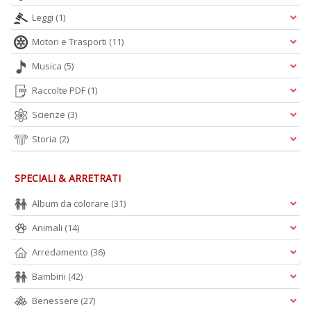
Leggi
(1)
Motori e Trasporti
(11)
Musica
(5)
Raccolte PDF
(1)
Scienze
(3)
Storia
(2)
SPECIALI & ARRETRATI
Album da colorare
(31)
Animali
(14)
Arredamento
(36)
Bambini
(42)
Benessere
(27)