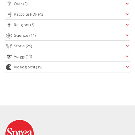
Quiz
(2)
Raccolte PDF
(43)
Religioni
(6)
Scienze
(11)
Storia
(29)
Viaggi
(11)
Videogiochi
(19)