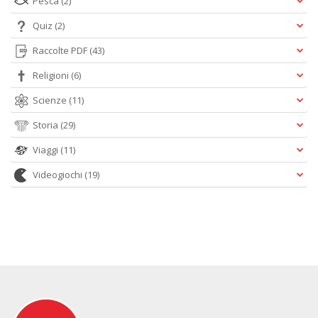
Pesca
(2)
Quiz
(2)
Raccolte PDF
(43)
Religioni
(6)
Scienze
(11)
Storia
(29)
Viaggi
(11)
Videogiochi
(19)