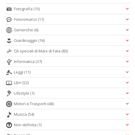
Fotografia
(15)
Fotoromanzi
(11)
Generiche
(6)
Giardinaggio
(16)
Gli speciali di Mani di Fata
(83)
Informatica
(37)
Leggi
(11)
Libri
(52)
Lifestyle
(1)
Motori e Trasporti
(46)
Musica
(54)
Non definita
(1)