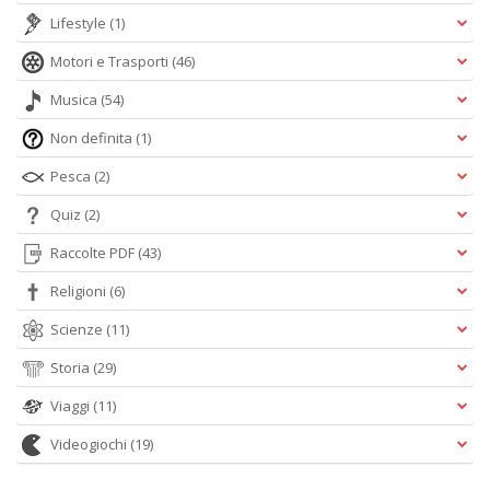
Lifestyle
(1)
Motori e Trasporti
(46)
Musica
(54)
Non definita
(1)
Pesca
(2)
Quiz
(2)
Raccolte PDF
(43)
Religioni
(6)
Scienze
(11)
Storia
(29)
Viaggi
(11)
Videogiochi
(19)