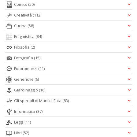
Comics
(50)
Creatività
(112)
Cucina
(58)
Enigmistica
(84)
Filosofia
(2)
Fotografia
(15)
Fotoromanzi
(11)
Generiche
(6)
Giardinaggio
(16)
Gli speciali di Mani di Fata
(83)
Informatica
(37)
Leggi
(11)
Libri
(52)