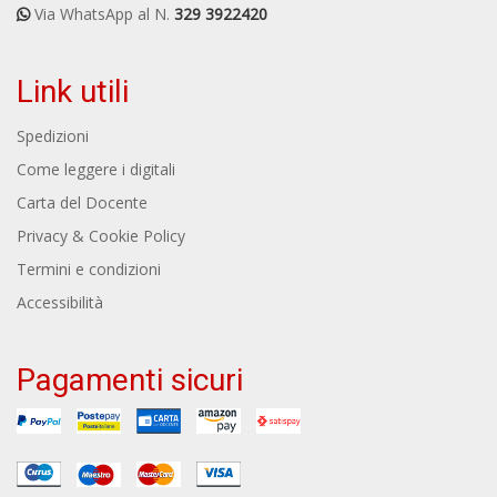
Via WhatsApp al N.
329 3922420
Link utili
Spedizioni
Come leggere i digitali
Carta del Docente
Privacy & Cookie Policy
Termini e condizioni
Accessibilità
Pagamenti sicuri