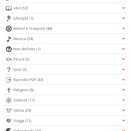
Libri
(52)
Lifestyle
(1)
Motori e Trasporti
(46)
Musica
(54)
Non definita
(1)
Pesca
(2)
Quiz
(2)
Raccolte PDF
(43)
Religioni
(6)
Scienze
(11)
Storia
(29)
Viaggi
(11)
Videogiochi
(19)