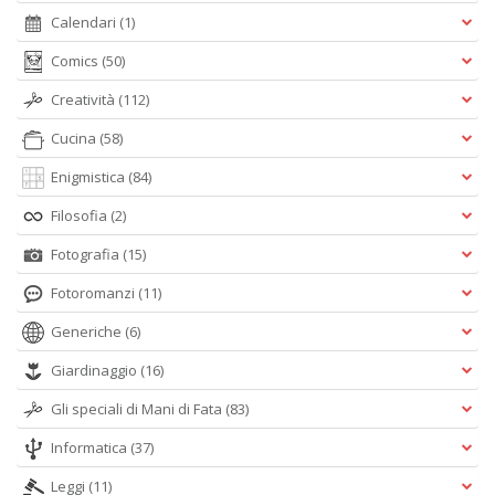
Calendari
(1)
Comics
(50)
Creatività
(112)
Cucina
(58)
Enigmistica
(84)
Filosofia
(2)
Fotografia
(15)
Fotoromanzi
(11)
Generiche
(6)
Giardinaggio
(16)
Gli speciali di Mani di Fata
(83)
Informatica
(37)
Leggi
(11)