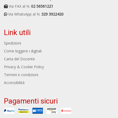
Via FAX al N.
02 56561221
Via WhatsApp al N.
329 3922420
Link utili
Spedizioni
Come leggere i digitali
Carta del Docente
Privacy & Cookie Policy
Termini e condizioni
Accessibilità
Pagamenti sicuri