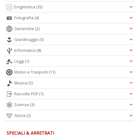
Enigmistica
(35)
Fotografia
(4)
Generiche
(2)
Giardinaggio
(5)
Informatica
(8)
Leggi
(1)
Motori e Trasporti
(11)
Musica
(5)
Raccolte PDF
(1)
Scienze
(3)
Storia
(2)
SPECIALI & ARRETRATI