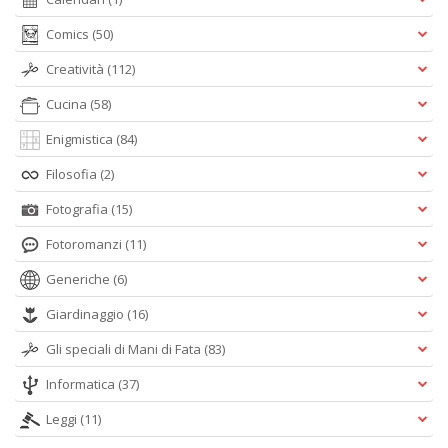
Comics
(50)
Creatività
(112)
Cucina
(58)
Enigmistica
(84)
Filosofia
(2)
Fotografia
(15)
Fotoromanzi
(11)
Generiche
(6)
Giardinaggio
(16)
Gli speciali di Mani di Fata
(83)
Informatica
(37)
Leggi
(11)