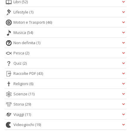
Libri
(52)
Lifestyle
(1)
Motori e Trasporti
(46)
Musica
(54)
Non definita
(1)
Pesca
(2)
Quiz
(2)
Raccolte PDF
(43)
Religioni
(6)
Scienze
(11)
Storia
(29)
Viaggi
(11)
Videogiochi
(19)