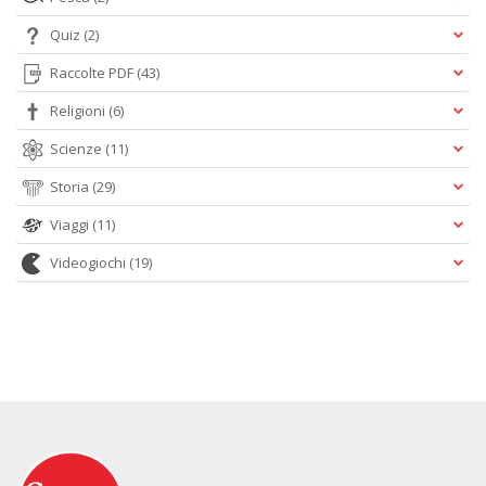
Quiz
(2)
Raccolte PDF
(43)
Religioni
(6)
Scienze
(11)
Storia
(29)
Viaggi
(11)
Videogiochi
(19)