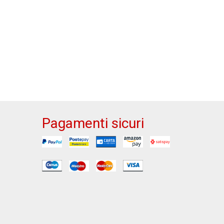
Pagamenti sicuri