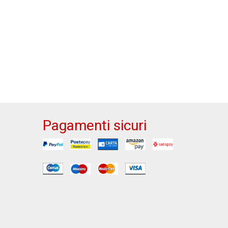
Pagamenti sicuri