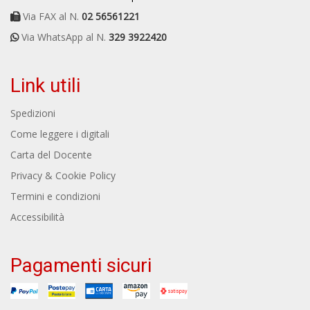
Via FAX al N.
02 56561221
Via WhatsApp al N.
329 3922420
Link utili
Spedizioni
Come leggere i digitali
Carta del Docente
Privacy & Cookie Policy
Termini e condizioni
Accessibilità
Pagamenti sicuri