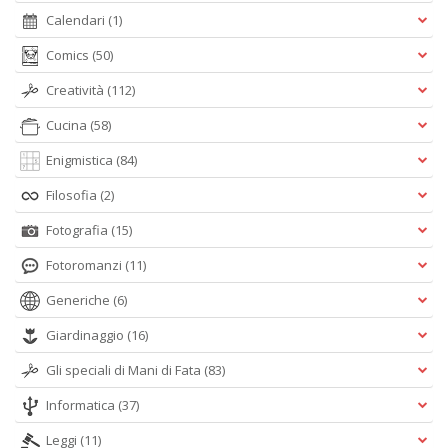
Calendari
(1)
Comics
(50)
Creatività
(112)
Cucina
(58)
Enigmistica
(84)
Filosofia
(2)
Fotografia
(15)
Fotoromanzi
(11)
Generiche
(6)
Giardinaggio
(16)
Gli speciali di Mani di Fata
(83)
Informatica
(37)
Leggi
(11)