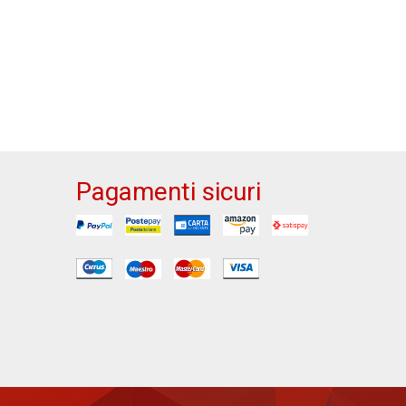
Pagamenti sicuri