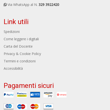
Via WhatsApp al N.
329 3922420
Link utili
Spedizioni
Come leggere i digitali
Carta del Docente
Privacy & Cookie Policy
Termini e condizioni
Accessibilità
Pagamenti sicuri