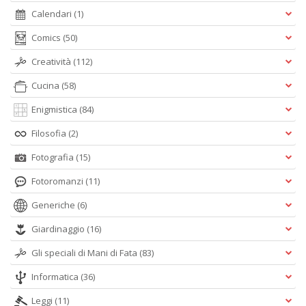
Calendari
(1)
Comics
(50)
Creatività
(112)
Cucina
(58)
Enigmistica
(84)
Filosofia
(2)
Fotografia
(15)
Fotoromanzi
(11)
Generiche
(6)
Giardinaggio
(16)
Gli speciali di Mani di Fata
(83)
Informatica
(36)
Leggi
(11)