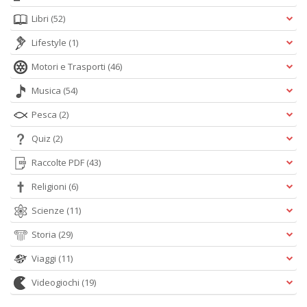
Libri
(52)
Lifestyle
(1)
Motori e Trasporti
(46)
Musica
(54)
Pesca
(2)
Quiz
(2)
Raccolte PDF
(43)
Religioni
(6)
Scienze
(11)
Storia
(29)
Viaggi
(11)
Videogiochi
(19)