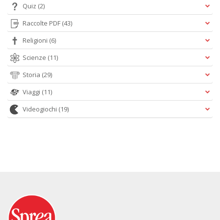
Quiz
(2)
Raccolte PDF
(43)
Religioni
(6)
Scienze
(11)
Storia
(29)
Viaggi
(11)
Videogiochi
(19)