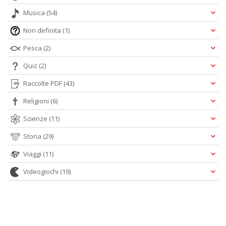
Musica
(54)
Non definita
(1)
Pesca
(2)
Quiz
(2)
Raccolte PDF
(43)
Religioni
(6)
Scienze
(11)
Storia
(29)
Viaggi
(11)
Videogiochi
(19)