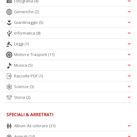
Fotografia
(4)
Generiche
(2)
Giardinaggio
(5)
Informatica
(8)
Leggi
(1)
Motori e Trasporti
(11)
Musica
(5)
Raccolte PDF
(1)
Scienze
(3)
Storia
(2)
SPECIALI & ARRETRATI
Album da colorare
(31)
Animali
(14)