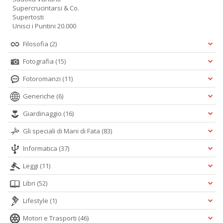
Supercrucintarsi & Co.
Supertosti
Unisci i Puntini 20.000
Filosofia
(2)
Fotografia
(15)
Fotoromanzi
(11)
Generiche
(6)
Giardinaggio
(16)
Gli speciali di Mani di Fata
(83)
Informatica
(37)
Leggi
(11)
Libri
(52)
Lifestyle
(1)
Motori e Trasporti
(46)