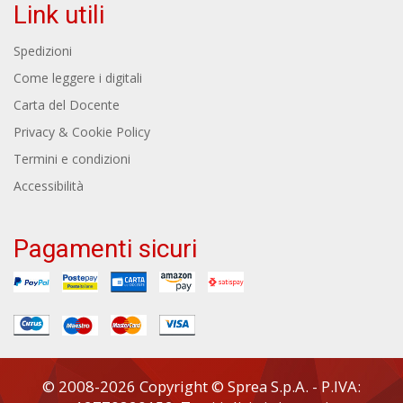
Link utili
Spedizioni
Come leggere i digitali
Carta del Docente
Privacy & Cookie Policy
Termini e condizioni
Accessibilità
Pagamenti sicuri
© 2008-2026 Copyright © Sprea S.p.A. - P.IVA: