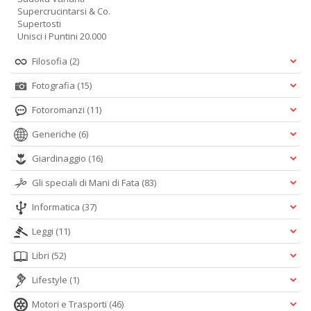
Supercrucintarsi & Co.
Supertosti
Unisci i Puntini 20.000
Filosofia
(2)
Fotografia
(15)
Fotoromanzi
(11)
Generiche
(6)
Giardinaggio
(16)
Gli speciali di Mani di Fata
(83)
Informatica
(37)
Leggi
(11)
Libri
(52)
Lifestyle
(1)
Motori e Trasporti
(46)