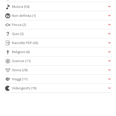
Musica
(54)
Non definita
(1)
Pesca
(2)
Quiz
(2)
Raccolte PDF
(43)
Religioni
(6)
Scienze
(11)
Storia
(29)
Viaggi
(11)
Videogiochi
(19)