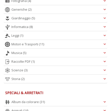
Fotografia
(4)
Generiche
(2)
Giardinaggio
(5)
Informatica
(8)
Leggi
(1)
Motori e Trasporti
(11)
Musica
(5)
Raccolte PDF
(1)
Scienze
(3)
Storia
(2)
SPECIALI & ARRETRATI
Album da colorare
(31)
Animali
(14)