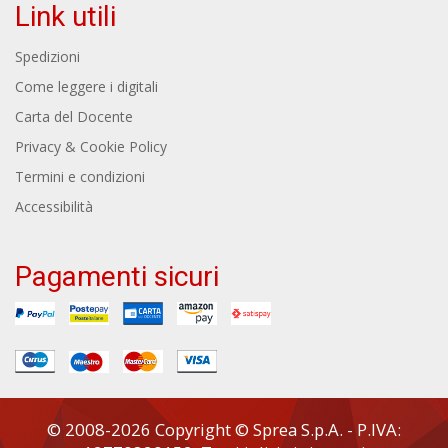
Link utili
Spedizioni
Come leggere i digitali
Carta del Docente
Privacy & Cookie Policy
Termini e condizioni
Accessibilità
Pagamenti sicuri
© 2008-2026 Copyright © Sprea S.p.A. - P.IVA: