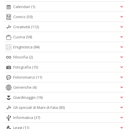
Calendari
(1)
Comics
(50)
Creatività
(112)
Cucina
(58)
Enigmistica
(84)
Filosofia
(2)
Fotografia
(15)
Fotoromanzi
(11)
Generiche
(6)
Giardinaggio
(16)
Gli speciali di Mani di Fata
(83)
Informatica
(37)
Leggi
(11)