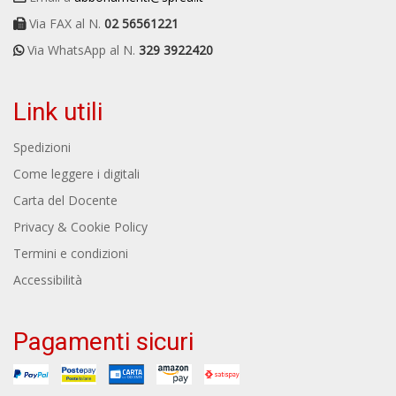
Via FAX al N.
02 56561221
Via WhatsApp al N.
329 3922420
Link utili
Spedizioni
Come leggere i digitali
Carta del Docente
Privacy & Cookie Policy
Termini e condizioni
Accessibilità
Pagamenti sicuri