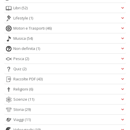
Libri
(52)
Lifestyle
(1)
Motori e Trasporti
(46)
Musica
(54)
Non definita
(1)
Pesca
(2)
Quiz
(2)
Raccolte PDF
(43)
Religioni
(6)
Scienze
(11)
Storia
(29)
Viaggi
(11)
Videogiochi
(19)