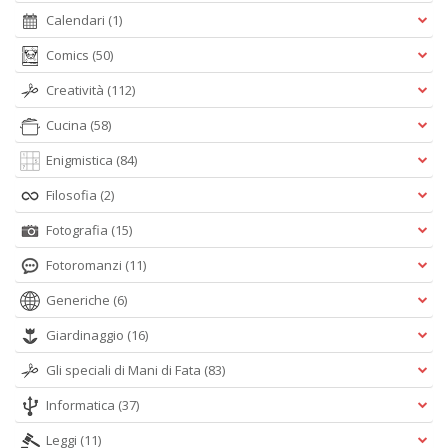
Calendari
(1)
Comics
(50)
Creatività
(112)
Cucina
(58)
Enigmistica
(84)
Filosofia
(2)
Fotografia
(15)
Fotoromanzi
(11)
Generiche
(6)
Giardinaggio
(16)
Gli speciali di Mani di Fata
(83)
Informatica
(37)
Leggi
(11)