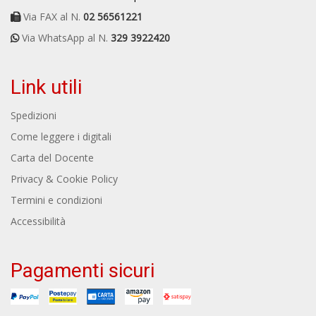
Via FAX al N.
02 56561221
Via WhatsApp al N.
329 3922420
Link utili
Spedizioni
Come leggere i digitali
Carta del Docente
Privacy & Cookie Policy
Termini e condizioni
Accessibilità
Pagamenti sicuri