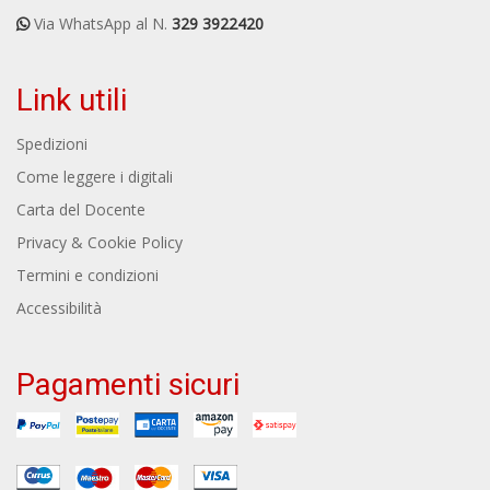
Via WhatsApp al N.
329 3922420
Link utili
Spedizioni
Come leggere i digitali
Carta del Docente
Privacy & Cookie Policy
Termini e condizioni
Accessibilità
Pagamenti sicuri