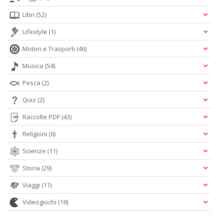
Libri
(52)
Lifestyle
(1)
Motori e Trasporti
(46)
Musica
(54)
Pesca
(2)
Quiz
(2)
Raccolte PDF
(43)
Religioni
(6)
Scienze
(11)
Storia
(29)
Viaggi
(11)
Videogiochi
(19)