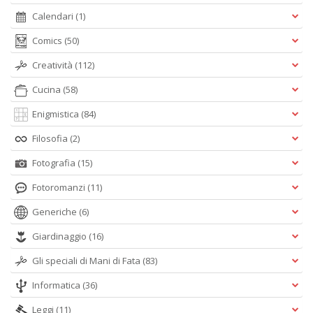
Calendari
(1)
Comics
(50)
Creatività
(112)
Cucina
(58)
Enigmistica
(84)
Filosofia
(2)
Fotografia
(15)
Fotoromanzi
(11)
Generiche
(6)
Giardinaggio
(16)
Gli speciali di Mani di Fata
(83)
Informatica
(36)
Leggi
(11)