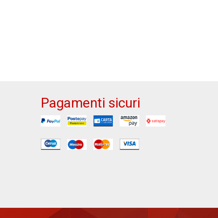
Pagamenti sicuri