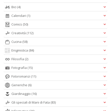
Bici
(4)
Calendari
(1)
Comics
(50)
Creatività
(112)
Cucina
(58)
Enigmistica
(84)
Filosofia
(2)
Fotografia
(15)
Fotoromanzi
(11)
Generiche
(6)
Giardinaggio
(16)
Gli speciali di Mani di Fata
(83)