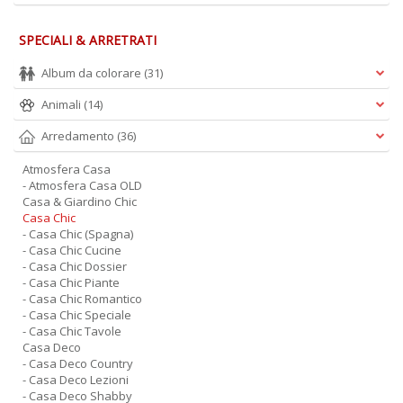
SPECIALI & ARRETRATI
Album da colorare
(31)
Animali
(14)
Arredamento
(36)
Atmosfera Casa
- Atmosfera Casa OLD
Casa & Giardino Chic
Casa Chic
- Casa Chic (Spagna)
- Casa Chic Cucine
- Casa Chic Dossier
- Casa Chic Piante
- Casa Chic Romantico
- Casa Chic Speciale
- Casa Chic Tavole
Casa Deco
- Casa Deco Country
- Casa Deco Lezioni
- Casa Deco Shabby