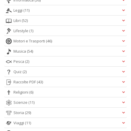
Informatica
(36)
Leggi
(11)
Libri
(52)
Lifestyle
(1)
Motori e Trasporti
(46)
Musica
(54)
Pesca
(2)
Quiz
(2)
Raccolte PDF
(43)
Religioni
(6)
Scienze
(11)
Storia
(29)
Viaggi
(11)