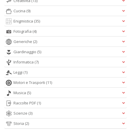
Creatività
(13)
Cucina
(9)
Enigmistica
(35)
Fotografia
(4)
Generiche
(2)
Giardinaggio
(5)
Informatica
(7)
Leggi
(1)
Motori e Trasporti
(11)
Musica
(5)
Raccolte PDF
(1)
Scienze
(3)
Storia
(2)