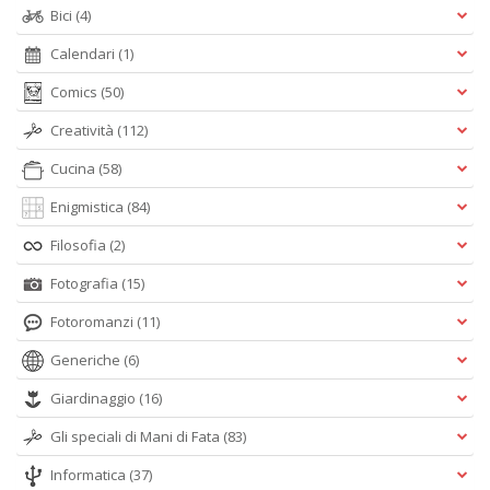
Bici
(4)
Calendari
(1)
Comics
(50)
Creatività
(112)
Cucina
(58)
Enigmistica
(84)
Filosofia
(2)
Fotografia
(15)
Fotoromanzi
(11)
Generiche
(6)
Giardinaggio
(16)
Gli speciali di Mani di Fata
(83)
Informatica
(37)