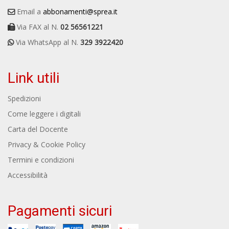
Email a
abbonamenti@sprea.it
Via FAX al N.
02 56561221
Via WhatsApp al N.
329 3922420
Link utili
Spedizioni
Come leggere i digitali
Carta del Docente
Privacy & Cookie Policy
Termini e condizioni
Accessibilità
Pagamenti sicuri