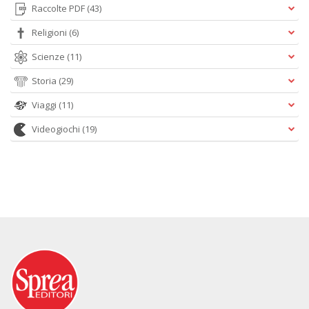
Raccolte PDF
(43)
Religioni
(6)
Scienze
(11)
Storia
(29)
Viaggi
(11)
Videogiochi
(19)