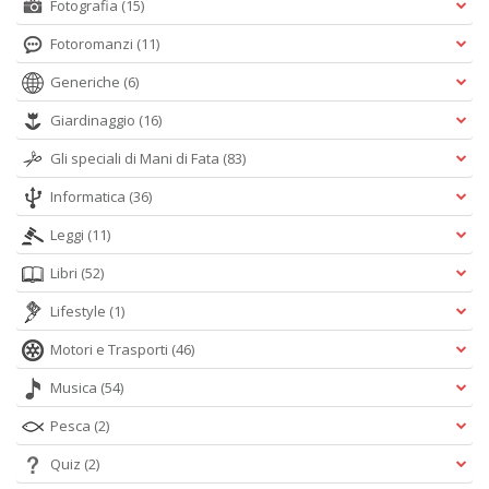
Fotografia
(15)
Fotoromanzi
(11)
Generiche
(6)
Giardinaggio
(16)
Gli speciali di Mani di Fata
(83)
Informatica
(36)
Leggi
(11)
Libri
(52)
Lifestyle
(1)
Motori e Trasporti
(46)
Musica
(54)
Pesca
(2)
Quiz
(2)