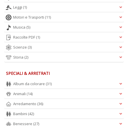
Leggi
(1)
Motori e Trasporti
(11)
Musica
(5)
Raccolte PDF
(1)
Scienze
(3)
Storia
(2)
SPECIALI & ARRETRATI
Album da colorare
(31)
Animali
(14)
Arredamento
(36)
Bambini
(42)
Benessere
(27)