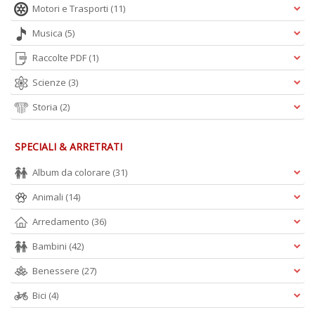
Motori e Trasporti
(11)
Musica
(5)
Raccolte PDF
(1)
Scienze
(3)
Storia
(2)
SPECIALI & ARRETRATI
Album da colorare
(31)
Animali
(14)
Arredamento
(36)
Bambini
(42)
Benessere
(27)
Bici
(4)