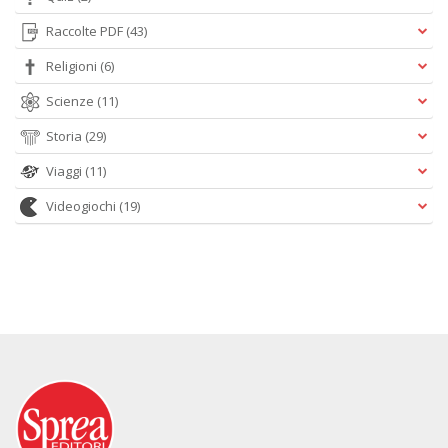
Raccolte PDF
(43)
Religioni
(6)
Scienze
(11)
Storia
(29)
Viaggi
(11)
Videogiochi
(19)