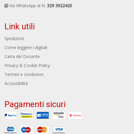
Via WhatsApp al N.
329 3922420
Link utili
Spedizioni
Come leggere i digitali
Carta del Docente
Privacy & Cookie Policy
Termini e condizioni
Accessibilità
Pagamenti sicuri