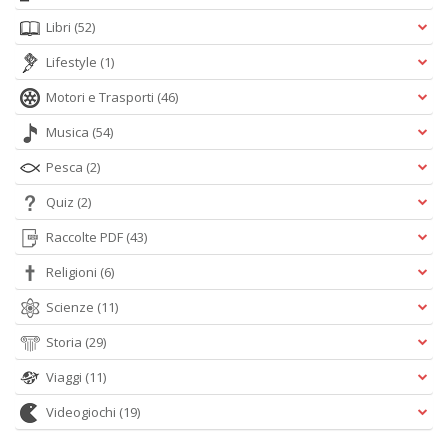
Libri
(52)
Lifestyle
(1)
Motori e Trasporti
(46)
Musica
(54)
Pesca
(2)
Quiz
(2)
Raccolte PDF
(43)
Religioni
(6)
Scienze
(11)
Storia
(29)
Viaggi
(11)
Videogiochi
(19)