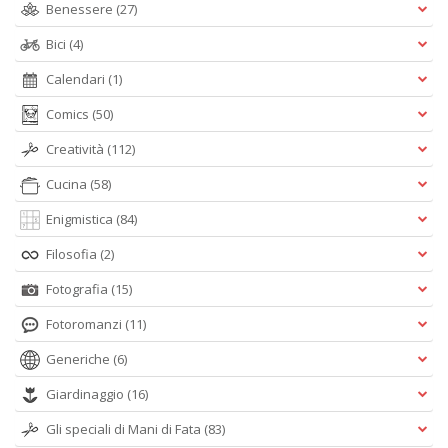
Benessere
(27)
Bici
(4)
Calendari
(1)
Comics
(50)
Creatività
(112)
Cucina
(58)
Enigmistica
(84)
Filosofia
(2)
Fotografia
(15)
Fotoromanzi
(11)
Generiche
(6)
Giardinaggio
(16)
Gli speciali di Mani di Fata
(83)