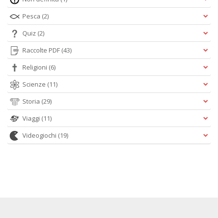
Pesca
(2)
Quiz
(2)
Raccolte PDF
(43)
Religioni
(6)
Scienze
(11)
Storia
(29)
Viaggi
(11)
Videogiochi
(19)