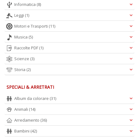
Informatica
(8)
Leggi
(1)
Motori e Trasporti
(11)
Musica
(5)
Raccolte PDF
(1)
Scienze
(3)
Storia
(2)
SPECIALI & ARRETRATI
Album da colorare
(31)
Animali
(14)
Arredamento
(36)
Bambini
(42)