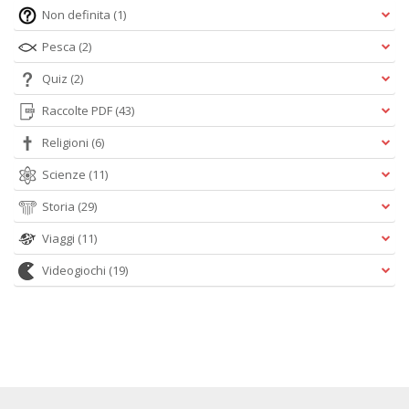
Non definita
(1)
Pesca
(2)
Quiz
(2)
Raccolte PDF
(43)
Religioni
(6)
Scienze
(11)
Storia
(29)
Viaggi
(11)
Videogiochi
(19)