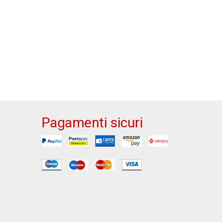
Pagamenti sicuri