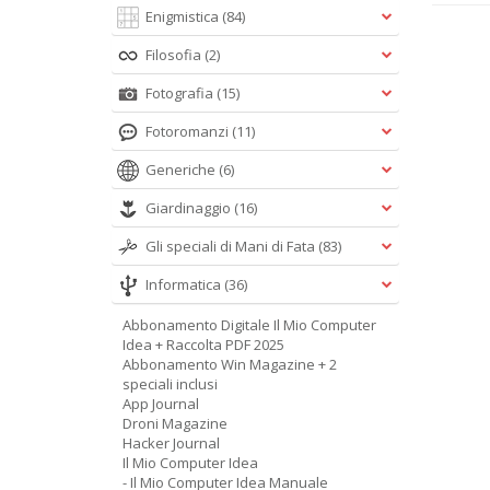
Enigmistica
(84)
Filosofia
(2)
Fotografia
(15)
Fotoromanzi
(11)
Generiche
(6)
Giardinaggio
(16)
Gli speciali di Mani di Fata
(83)
Informatica
(36)
Abbonamento Digitale Il Mio Computer
Idea + Raccolta PDF 2025
Abbonamento Win Magazine + 2
speciali inclusi
App Journal
Droni Magazine
Hacker Journal
Il Mio Computer Idea
- Il Mio Computer Idea Manuale