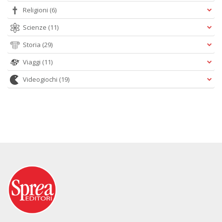
Religioni
(6)
Scienze
(11)
Storia
(29)
Viaggi
(11)
Videogiochi
(19)