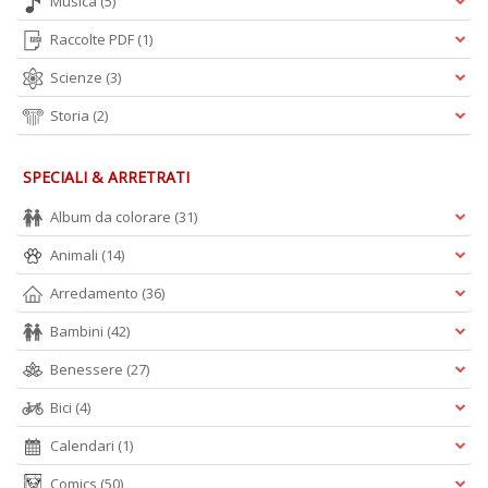
Musica
(5)
Raccolte PDF
(1)
Scienze
(3)
Storia
(2)
SPECIALI & ARRETRATI
Album da colorare
(31)
Animali
(14)
Arredamento
(36)
Bambini
(42)
Benessere
(27)
Bici
(4)
Calendari
(1)
Comics
(50)