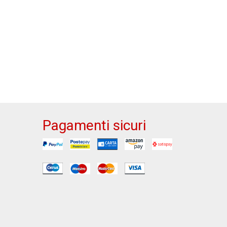
Pagamenti sicuri