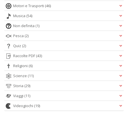
Motori e Trasporti
(46)
Musica
(54)
Non definita
(1)
Pesca
(2)
Quiz
(2)
Raccolte PDF
(43)
Religioni
(6)
Scienze
(11)
Storia
(29)
Viaggi
(11)
Videogiochi
(19)