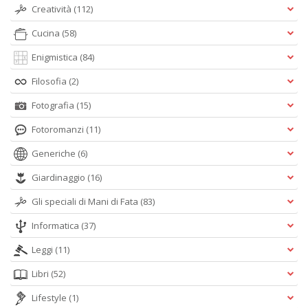
Creatività
(112)
Cucina
(58)
Enigmistica
(84)
Filosofia
(2)
Fotografia
(15)
Fotoromanzi
(11)
Generiche
(6)
Giardinaggio
(16)
Gli speciali di Mani di Fata
(83)
Informatica
(37)
Leggi
(11)
Libri
(52)
Lifestyle
(1)