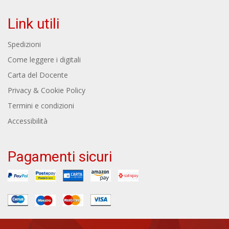
Link utili
Spedizioni
Come leggere i digitali
Carta del Docente
Privacy & Cookie Policy
Termini e condizioni
Accessibilità
Pagamenti sicuri