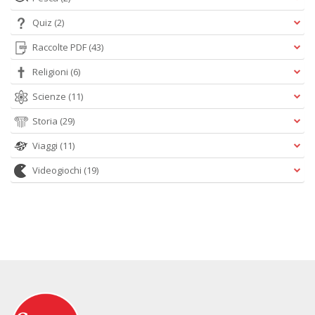
Quiz
(2)
Raccolte PDF
(43)
Religioni
(6)
Scienze
(11)
Storia
(29)
Viaggi
(11)
Videogiochi
(19)