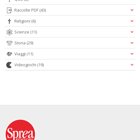
Raccolte PDF
(43)
Religioni
(6)
Scienze
(11)
Storia
(29)
Viaggi
(11)
Videogiochi
(19)