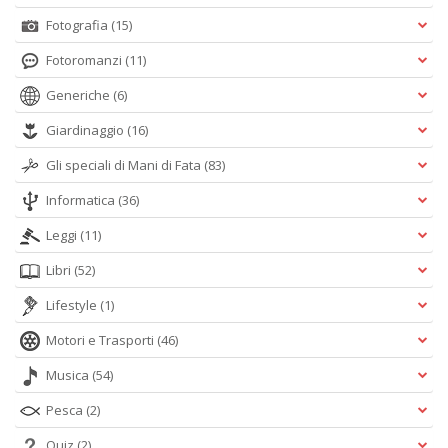
Fotografia
(15)
Fotoromanzi
(11)
Generiche
(6)
Giardinaggio
(16)
Gli speciali di Mani di Fata
(83)
Informatica
(36)
Leggi
(11)
Libri
(52)
Lifestyle
(1)
Motori e Trasporti
(46)
Musica
(54)
Pesca
(2)
Quiz
(2)