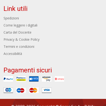
Link utili
Spedizioni
Come leggere i digitali
Carta del Docente
Privacy & Cookie Policy
Termini e condizioni
Accessibilità
Pagamenti sicuri