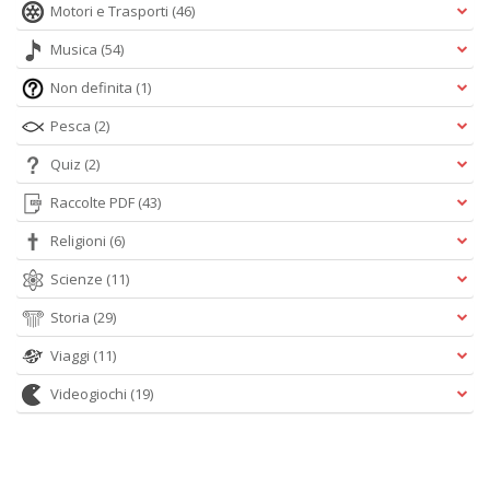
Motori e Trasporti
(46)
Musica
(54)
Non definita
(1)
Pesca
(2)
Quiz
(2)
Raccolte PDF
(43)
Religioni
(6)
Scienze
(11)
Storia
(29)
Viaggi
(11)
Videogiochi
(19)