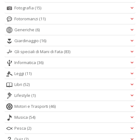
Fotografia
(15)
Fotoromanzi
(11)
Generiche
(6)
Giardinaggio
(16)
Gli speciali di Mani di Fata
(83)
Informatica
(36)
Leggi
(11)
Libri
(52)
Lifestyle
(1)
Motori e Trasporti
(46)
Musica
(54)
Pesca
(2)
Quiz
(2)