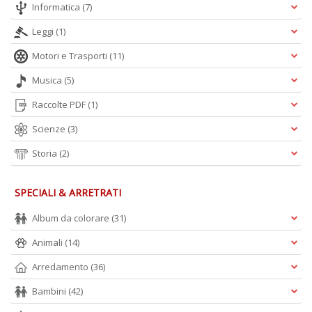
Informatica
(7)
Leggi
(1)
Motori e Trasporti
(11)
Musica
(5)
Raccolte PDF
(1)
Scienze
(3)
Storia
(2)
SPECIALI & ARRETRATI
Album da colorare
(31)
Animali
(14)
Arredamento
(36)
Bambini
(42)