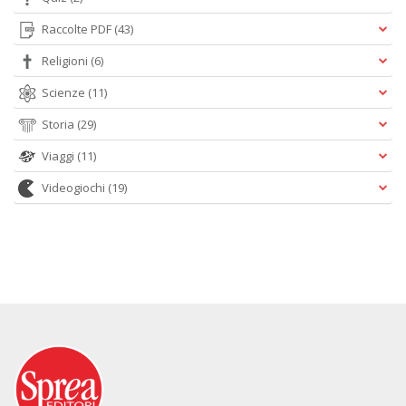
Raccolte PDF
(43)
Religioni
(6)
Scienze
(11)
Storia
(29)
Viaggi
(11)
Videogiochi
(19)