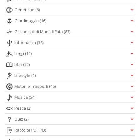
Generiche
(6)
Giardinaggio
(16)
Gli speciali di Mani di Fata
(83)
Informatica
(36)
Leggi
(11)
Libri
(52)
Lifestyle
(1)
Motori e Trasporti
(46)
Musica
(54)
Pesca
(2)
Quiz
(2)
Raccolte PDF
(43)