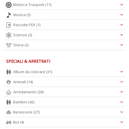
Motori e Trasporti
(11)
Musica
(5)
Raccolte PDF
(1)
Scienze
(3)
Storia
(2)
SPECIALI & ARRETRATI
Album da colorare
(31)
Animali
(14)
Arredamento
(36)
Bambini
(42)
Benessere
(27)
Bici
(4)