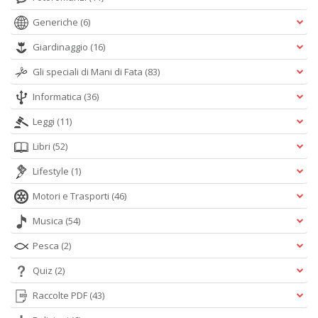
Generiche
(6)
Giardinaggio
(16)
Gli speciali di Mani di Fata
(83)
Informatica
(36)
Leggi
(11)
Libri
(52)
Lifestyle
(1)
Motori e Trasporti
(46)
Musica
(54)
Pesca
(2)
Quiz
(2)
Raccolte PDF
(43)