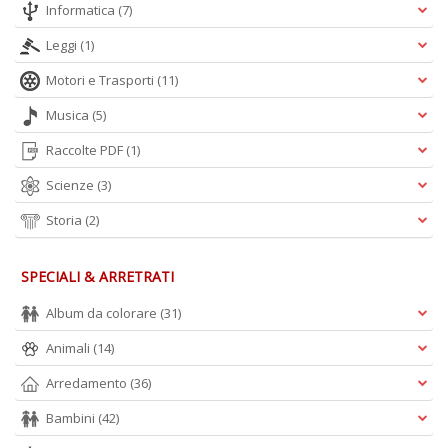
Informatica
(7)
Leggi
(1)
Motori e Trasporti
(11)
Musica
(5)
Raccolte PDF
(1)
Scienze
(3)
Storia
(2)
SPECIALI & ARRETRATI
Album da colorare
(31)
Animali
(14)
Arredamento
(36)
Bambini
(42)