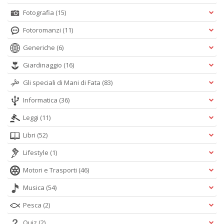
Fotografia
(15)
Fotoromanzi
(11)
Generiche
(6)
Giardinaggio
(16)
Gli speciali di Mani di Fata
(83)
Informatica
(36)
Leggi
(11)
Libri
(52)
Lifestyle
(1)
Motori e Trasporti
(46)
Musica
(54)
Pesca
(2)
Quiz
(2)