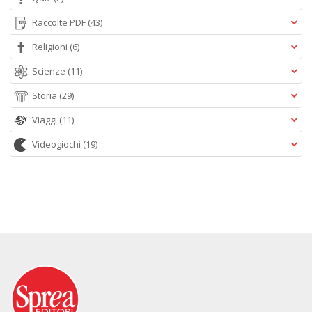
Raccolte PDF
(43)
Religioni
(6)
Scienze
(11)
Storia
(29)
Viaggi
(11)
Videogiochi
(19)