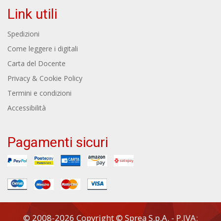
Link utili
Spedizioni
Come leggere i digitali
Carta del Docente
Privacy & Cookie Policy
Termini e condizioni
Accessibilità
Pagamenti sicuri
© 2008-2026 Copyright © Sprea S.p.A. - P.IVA: