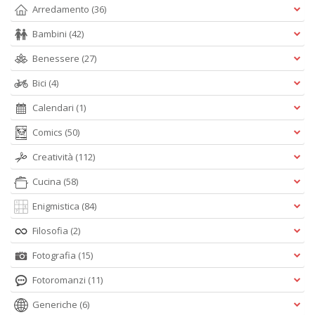
Arredamento
(36)
Bambini
(42)
Benessere
(27)
Bici
(4)
Calendari
(1)
Comics
(50)
Creatività
(112)
Cucina
(58)
Enigmistica
(84)
Filosofia
(2)
Fotografia
(15)
Fotoromanzi
(11)
Generiche
(6)