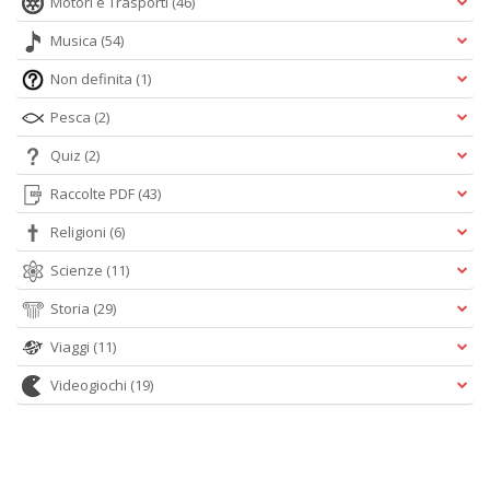
Motori e Trasporti
(46)
Musica
(54)
Non definita
(1)
Pesca
(2)
Quiz
(2)
Raccolte PDF
(43)
Religioni
(6)
Scienze
(11)
Storia
(29)
Viaggi
(11)
Videogiochi
(19)