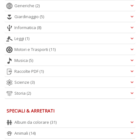
Generiche
(2)
Giardinaggio
(5)
Informatica
(8)
Leggi
(1)
Motori e Trasporti
(11)
Musica
(5)
Raccolte PDF
(1)
Scienze
(3)
Storia
(2)
SPECIALI & ARRETRATI
Album da colorare
(31)
Animali
(14)