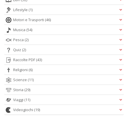
Lifestyle
(1)
Motori e Trasporti
(46)
Musica
(54)
Pesca
(2)
Quiz
(2)
Raccolte PDF
(43)
Religioni
(6)
Scienze
(11)
Storia
(29)
Viaggi
(11)
Videogiochi
(19)