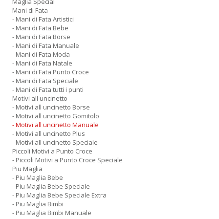
Maglia Special
Mani di Fata
- Mani di Fata Artistici
- Mani di Fata Bebe
- Mani di Fata Borse
- Mani di Fata Manuale
- Mani di Fata Moda
- Mani di Fata Natale
- Mani di Fata Punto Croce
- Mani di Fata Speciale
- Mani di Fata tutti i punti
Motivi all uncinetto
- Motivi all uncinetto Borse
- Motivi all uncinetto Gomitolo
- Motivi all uncinetto Manuale
- Motivi all uncinetto Plus
- Motivi all uncinetto Speciale
Piccoli Motivi a Punto Croce
- Piccoli Motivi a Punto Croce Speciale
Piu Maglia
- Piu Maglia Bebe
- Piu Maglia Bebe Speciale
- Piu Maglia Bebe Speciale Extra
- Piu Maglia Bimbi
- Piu Maglia Bimbi Manuale