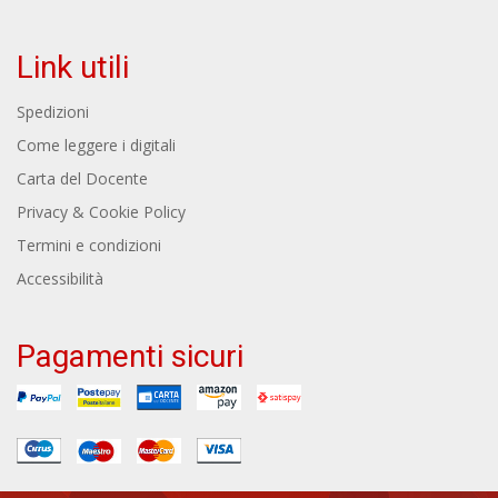
Link utili
Spedizioni
Come leggere i digitali
Carta del Docente
Privacy & Cookie Policy
Termini e condizioni
Accessibilità
Pagamenti sicuri