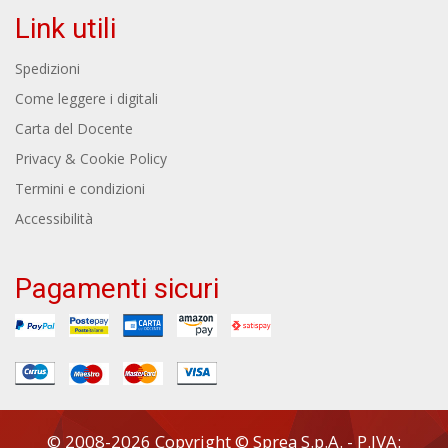
Link utili
Spedizioni
Come leggere i digitali
Carta del Docente
Privacy & Cookie Policy
Termini e condizioni
Accessibilità
Pagamenti sicuri
© 2008-2026 Copyright © Sprea S.p.A. - P.IVA: