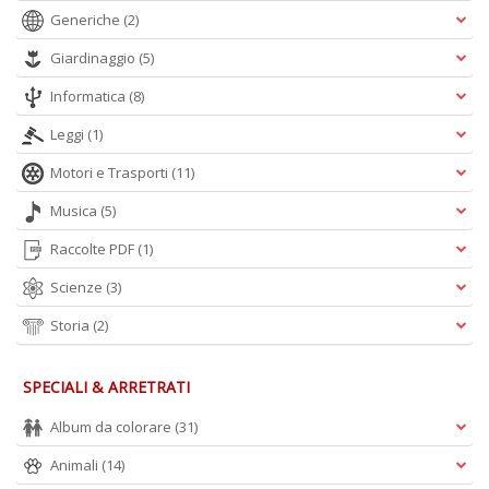
Generiche
(2)
Giardinaggio
(5)
Informatica
(8)
Leggi
(1)
Motori e Trasporti
(11)
Musica
(5)
Raccolte PDF
(1)
Scienze
(3)
Storia
(2)
SPECIALI & ARRETRATI
Album da colorare
(31)
Animali
(14)