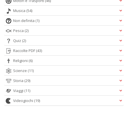
Motori e Trasporti
(46)
Musica
(54)
Non definita
(1)
Pesca
(2)
Quiz
(2)
Raccolte PDF
(43)
Religioni
(6)
Scienze
(11)
Storia
(29)
Viaggi
(11)
Videogiochi
(19)