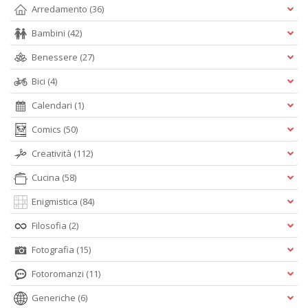
Arredamento
(36)
Bambini
(42)
Benessere
(27)
Bici
(4)
Calendari
(1)
Comics
(50)
Creatività
(112)
Cucina
(58)
Enigmistica
(84)
Filosofia
(2)
Fotografia
(15)
Fotoromanzi
(11)
Generiche
(6)