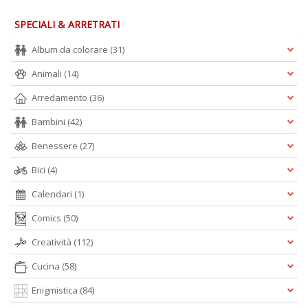
SPECIALI & ARRETRATI
Album da colorare
(31)
Animali
(14)
Arredamento
(36)
Bambini
(42)
Benessere
(27)
Bici
(4)
Calendari
(1)
Comics
(50)
Creatività
(112)
Cucina
(58)
Enigmistica
(84)