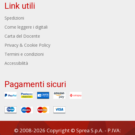
Link utili
Spedizioni
Come leggere i digitali
Carta del Docente
Privacy & Cookie Policy
Termini e condizioni
Accessibilità
Pagamenti sicuri
© 2008-2026 Copyright © Sprea S.p.A. - P.IVA: