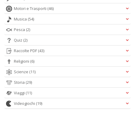
Motori e Trasporti
(46)
Musica
(54)
Pesca
(2)
Quiz
(2)
Raccolte PDF
(43)
Religioni
(6)
Scienze
(11)
Storia
(29)
Viaggi
(11)
Videogiochi
(19)