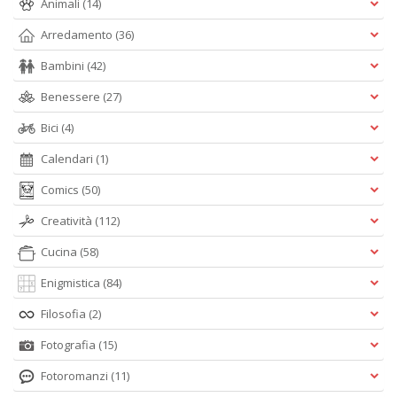
Animali
(14)
Arredamento
(36)
Bambini
(42)
Benessere
(27)
Bici
(4)
Calendari
(1)
Comics
(50)
Creatività
(112)
Cucina
(58)
Enigmistica
(84)
Filosofia
(2)
Fotografia
(15)
Fotoromanzi
(11)