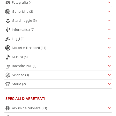
Fotografia
(4)
Generiche
(2)
Giardinaggio
(5)
Informatica
(7)
Leggi
(1)
Motori e Trasporti
(11)
Musica
(5)
Raccolte PDF
(1)
Scienze
(3)
Storia
(2)
SPECIALI & ARRETRATI
Album da colorare
(31)