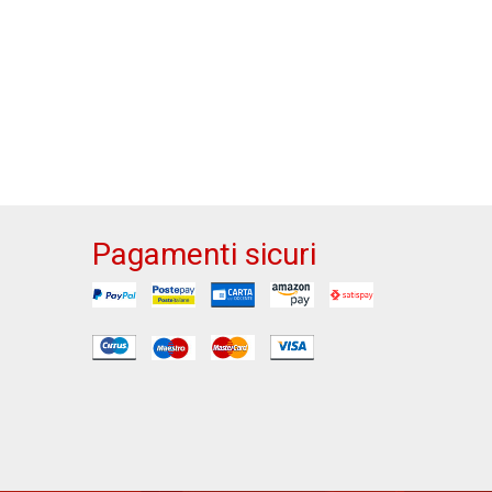
Pagamenti sicuri