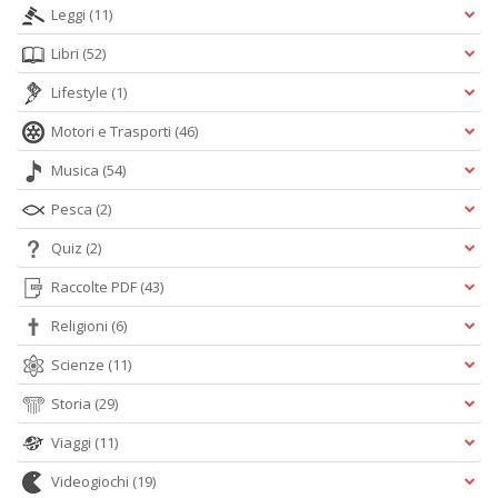
Leggi
(11)
Libri
(52)
Lifestyle
(1)
Motori e Trasporti
(46)
Musica
(54)
Pesca
(2)
Quiz
(2)
Raccolte PDF
(43)
Religioni
(6)
Scienze
(11)
Storia
(29)
Viaggi
(11)
Videogiochi
(19)