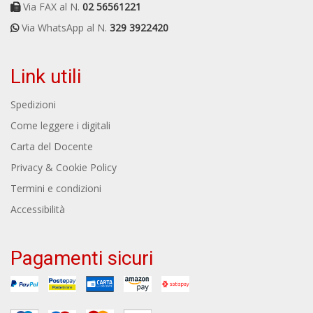
Via FAX al N.
02 56561221
Via WhatsApp al N.
329 3922420
Link utili
Spedizioni
Come leggere i digitali
Carta del Docente
Privacy & Cookie Policy
Termini e condizioni
Accessibilità
Pagamenti sicuri