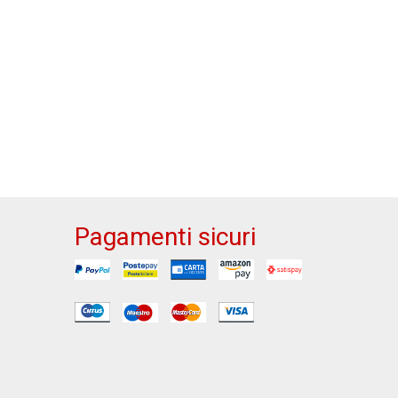
Pagamenti sicuri